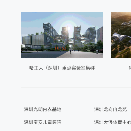
哈工大（深圳）重点实验室集群
深圳光明内衣基地
深圳龙岗冉龙苑
深圳宝安儿童医院
深圳大浪体育中