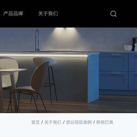
产品品牌
关于我们
首页
/
关于我们
/
部分项目案例
/
照明灯具