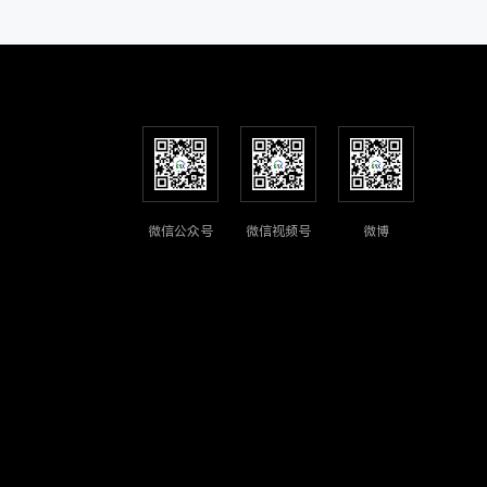
微信公众号
微信视频号
微博