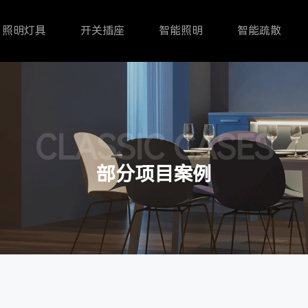
照明灯具
开关插座
智能照明
智能疏散
CLASSIC CASES
部分项目案例