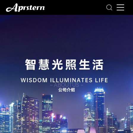
- ABOUTUS -
公司介绍