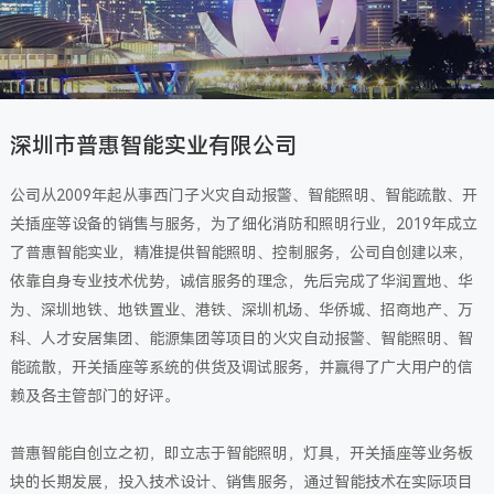
深圳市普惠智能实业有限公司
公司从2009年起从事西门子火灾自动报警、智能照明、智能疏散、开
关插座等设备的销售与服务，为了细化消防和照明行业，2019年成立
了普惠智能实业，精准提供智能照明、控制服务，公司自创建以来，
依靠自身专业技术优势，诚信服务的理念，先后完成了华润置地、华
为、深圳地铁、地铁置业、港铁、深圳机场、华侨城、招商地产、万
科、人才安居集团、能源集团等项目的火灾自动报警、智能照明、智
能疏散，开关插座等系统的供货及调试服务，并赢得了广大用户的信
赖及各主管部门的好评。
普惠智能自创立之初，即立志于智能照明，灯具，开关插座等业务板
块的长期发展，投入技术设计、销售服务，通过智能技术在实际项目