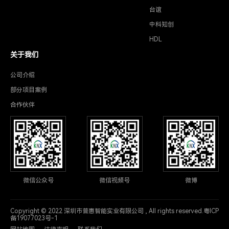
台谊
中科知创
HDL
关于我们
公司介绍
部分项目案例
合作伙伴
微信公众号
微信视频号
微博
Copyright © 2022 深圳市普惠智能实业有限公司 , All rights reserved.粤ICP
备19077023号-1