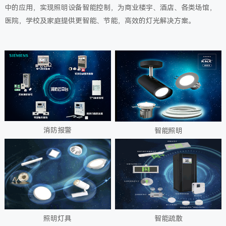
中的应用，实现照明设备智能控制，为商业楼宇、酒店、各类场馆，
医院，学校及家庭提供更智能、节能，高效的灯光解决方案。
消防报警
智能照明
智能疏散
照明灯具